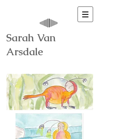
Sarah Van
Arsdale